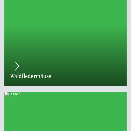
Waldfledermäuse