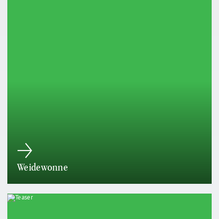
Weidewonne