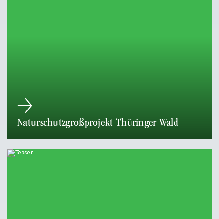
Naturschutzgroßprojekt Thüringer Wald