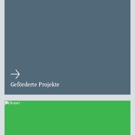
Geförderte Projekte