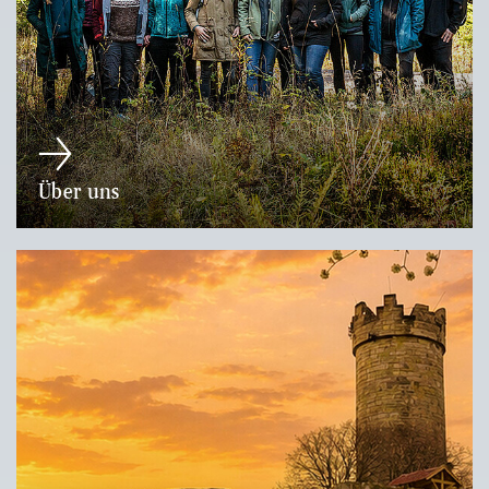
Über uns