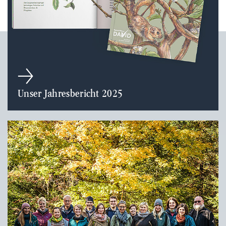
Unser Jahresbericht 2025