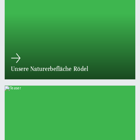
Unsere Naturerbefläche Rödel