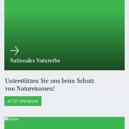
Nationales Naturerbe
Unterstützen Sie uns beim Schutz
von Naturräumen!
JETZT SPENDEN!