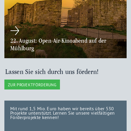
22. August: Open-Air-Kinoabend auf der
Mühlburg
Lassen Sie sich durch uns fördern!
ZUR PROJEKTFÖRDERUNG
Mit rund 1,5 Mio. Euro haben wir bereits über 530
Projekte unterstützt. Lernen Sie unsere vielfältigen
Förderprojekte kennen!