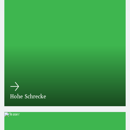
Hohe Schrecke