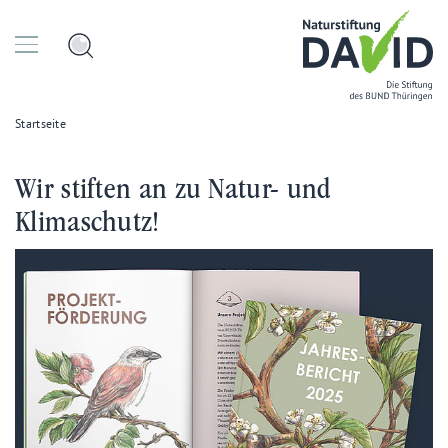
Startseite
Wir stiften an zu Natur- und
Klimaschutz!