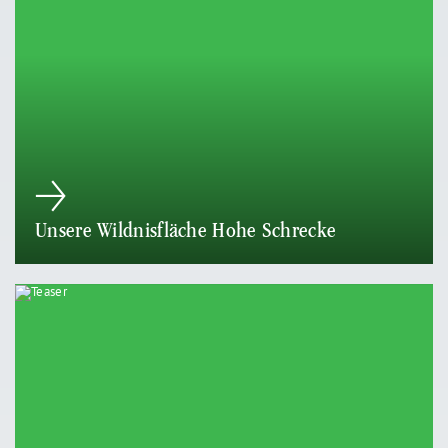
Unsere Wildnisfläche Hohe Schrecke