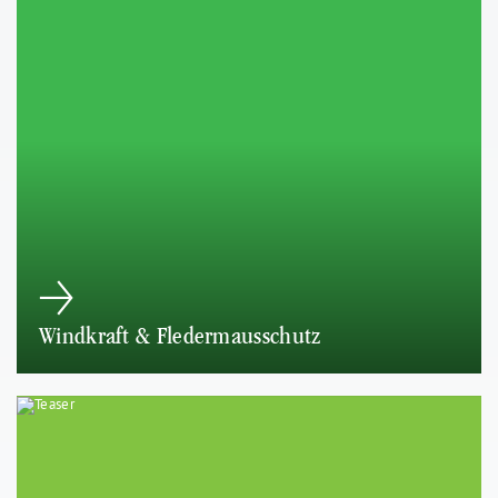
Windkraft & Fledermausschutz