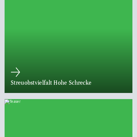
Streuobstvielfalt Hohe Schrecke