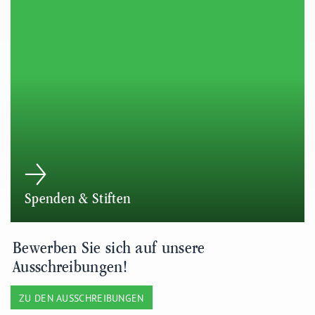
Spenden & Stiften
Bewerben Sie sich auf unsere
Ausschreibungen!
ZU DEN AUSSCHREIBUNGEN