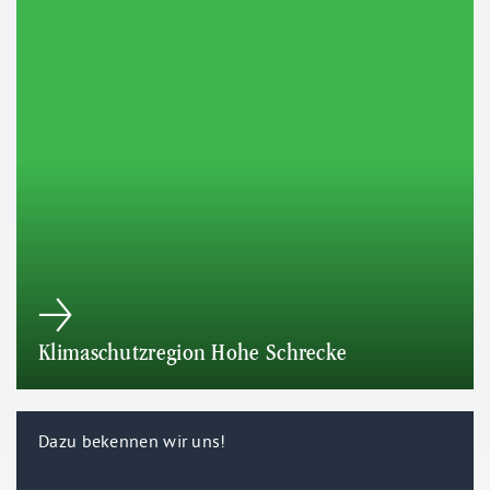
Klimaschutzregion Hohe Schrecke
Dazu bekennen wir uns!