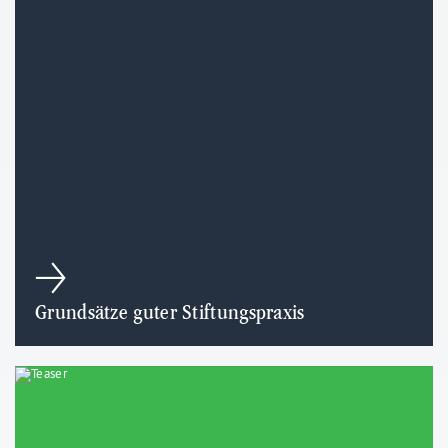
Grundsätze guter Stiftungspraxis