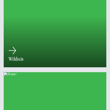
Wildnis