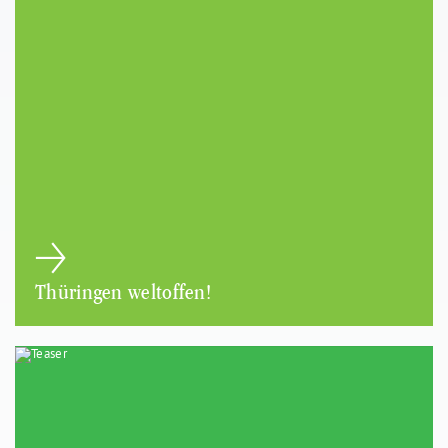
Thüringen weltoffen!