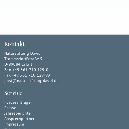
Kontakt
Naturstiftung David
Trommsdorffstraße 5
D-99084 Erfurt
Fon +49 361 710 129-0
Fax +49 361 710 129-99
post@naturstiftung-david.de
Service
Förderanträge
Presse
Jahresberichte
Ansprechpartner
Impressum