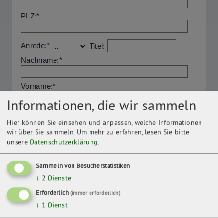
Informationen, die wir sammeln
Hier können Sie einsehen und anpassen, welche Informationen
wir über Sie sammeln.
Um mehr zu erfahren, lesen Sie bitte
unsere
Datenschutzerklärung
.
Sammeln von Besucherstatistiken
↓
2
Dienste
Erforderlich
(immer erforderlich)
↓
1
Dienst