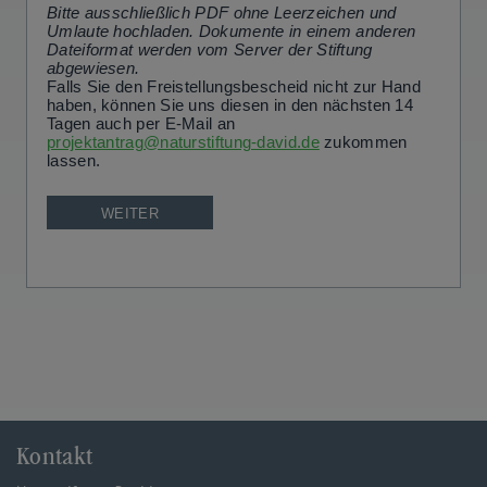
Kontakt