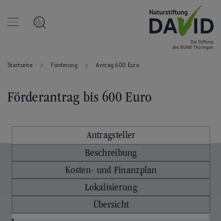
Startseite
Förderung
Antrag 600 Euro
Förderantrag bis 600 Euro