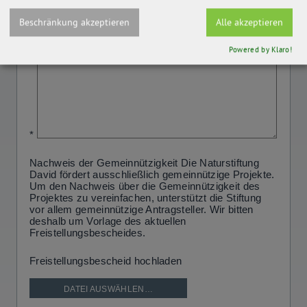
Beschränkung akzeptieren
Alle akzeptieren
Powered by Klaro!