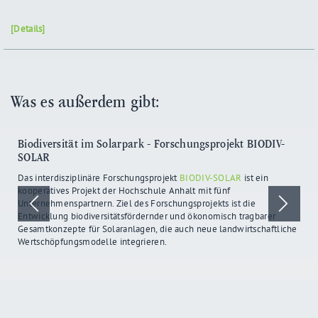
[Details]
Was es außerdem gibt:
Biodiversität im Solarpark - Forschungsprojekt BIODIV-
SOLAR
Das interdisziplinäre Forschungsprojekt
BIODIV-SOLAR
ist ein
kooperatives Projekt der Hochschule Anhalt mit fünf
Unternehmenspartnern. Ziel des Forschungsprojekts ist die
Entwicklung biodiversitätsfördernder und ökonomisch tragbarer
Gesamtkonzepte für Solaranlagen, die auch neue landwirtschaftliche
Wertschöpfungsmodelle integrieren.