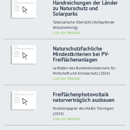
Handreichungen der Länder
zu Naturschutz und
Solarparks
Tabellarische Übersicht (fortlaufende
Aktualisierung)
Link zur Website
Naturschutzfachliche
Mindestkriterien bei PV-
Freiflächenanlagen
Leitfaden des Bundesministeriums für
Wirtschaft und Klimaschutz (2024)
Link zur Website
Freiflächenphotovoltaik
naturverträglich ausbauen
Positionspapier des NABU Thüringen
(2024)
Link zur Website