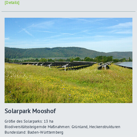
[Details]
Solarpark Mooshof
Größe des Solarparks: 13 ha
Biodiversitätssteigernde Maßnahmen: Grünland, Heckenstrukturen
Bundesland: Baden-Württemberg