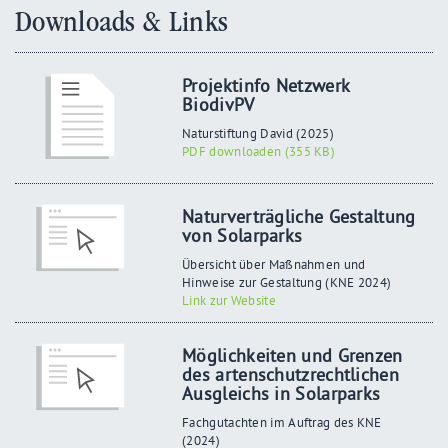
Downloads & Links
Projektinfo Netzwerk
BiodivPV
Naturstiftung David (2025)
PDF downloaden (355 KB)
Naturverträgliche Gestaltung
von Solarparks
Übersicht über Maßnahmen und
Hinweise zur Gestaltung (KNE 2024)
Link zur Website
Möglichkeiten und Grenzen
des artenschutzrechtlichen
Ausgleichs in Solarparks
Fachgutachten im Auftrag des KNE
(2024)