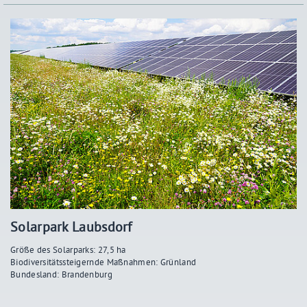
Solarpark Laubsdorf
Größe des Solarparks: 27,5 ha
Biodiversitätssteigernde Maßnahmen: Grünland
Bundesland: Brandenburg