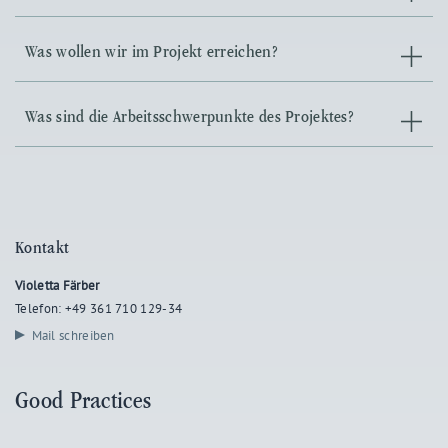
Was wollen wir im Projekt erreichen?
Was sind die Arbeitsschwerpunkte des Projektes?
Kontakt
Violetta Färber
Telefon: +49 361 710 129-34
Mail schreiben
Good Practices