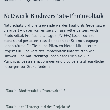
Netzwerk Biodiversitäts-Photovoltaik
Naturschutz und Energiewende werden häufig als Gegensätze
diskutiert – dabei können sie sich sinnvoll ergänzen. Auch
Photovoltaik-Freiflächenanlagen (PV-FFA) lassen sich so
planen und gestalten, dass sie neben der Stromerzeugung
Lebensräume für Tiere und Pflanzen bieten. Mit unserem
Projekt zur Biodiversitäts-Photovoltaik unterstützen wir
Umwelt- und Naturschutzgruppen dabei, sich aktiv in
Planungsprozesse einzubringen und biodiversitätsfreundliche
Lösungen vor Ort zu fördern.
Was ist Biodiversitäts-Photovoltaik?
Was ist der Hintergrund des Projektes?