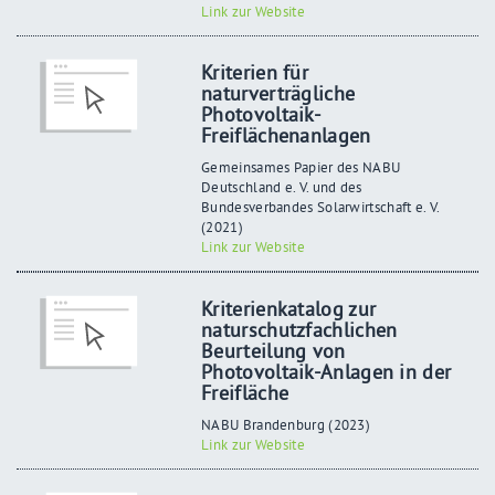
Link zur Website
Kriterien für
naturverträgliche
Photovoltaik-
Freiflächenanlagen
Gemeinsames Papier des NABU
Deutschland e. V. und des
Bundesverbandes Solarwirtschaft e. V.
(2021)
Link zur Website
Kriterienkatalog zur
naturschutzfachlichen
Beurteilung von
Photovoltaik-Anlagen in der
Freifläche
NABU Brandenburg (2023)
Link zur Website