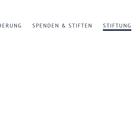
DERUNG
SPENDEN & STIFTEN
STIFTUNG