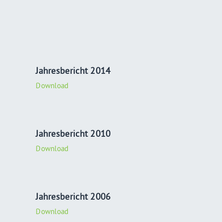
Jahresbericht 2014
Download
Jahresbericht 2010
Download
Jahresbericht 2006
Download