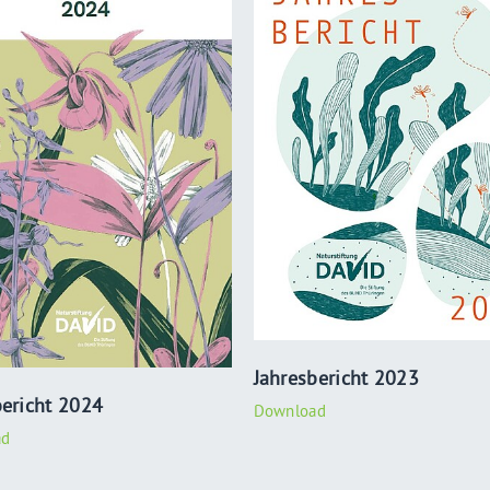
Jahresbericht 2023
bericht 2024
Download
ad