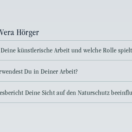
 Vera Hörger
Deine künstlerische Arbeit und welche Rolle spielt
rwendest Du in Deiner Arbeit?
sbericht Deine Sicht auf den Naturschutz beeinflu