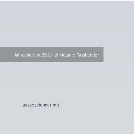
Jahresbericht 2016
© Melanie Fassbender
ausgezeichnet mit