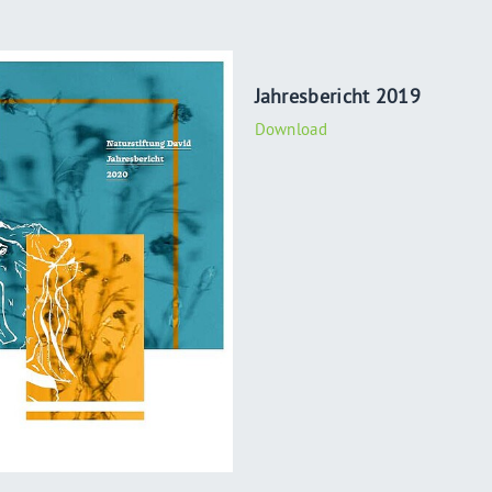
Jahresbericht 2019
Download