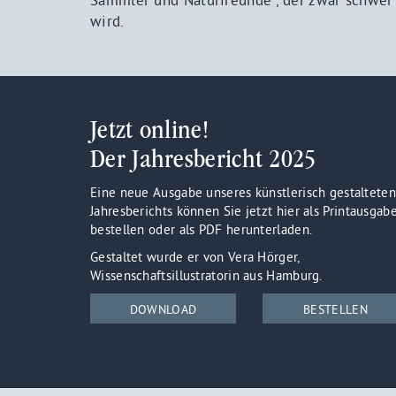
wird.
Jetzt online!
Der Jahresbericht 2025
Eine neue Ausgabe unseres künstlerisch gestalteten
Jahresberichts können Sie jetzt hier als Printausgab
bestellen oder als PDF herunterladen.
Gestaltet wurde er von Vera Hörger,
Wissenschaftsillustratorin aus Hamburg.
DOWNLOAD
BESTELLEN