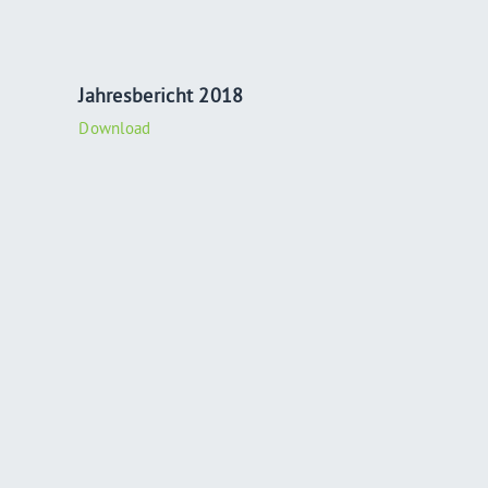
Jahresbericht 2018
Download