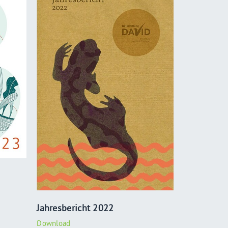
Jahresbericht 2022
Download