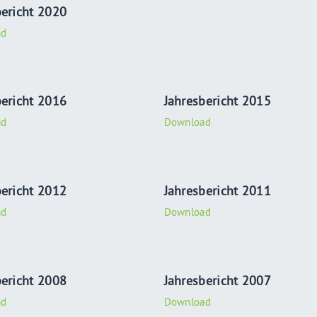
bericht 2020
ad
bericht 2016
Jahresbericht 2015
ad
Download
bericht 2012
Jahresbericht 2011
ad
Download
bericht 2008
Jahresbericht 2007
ad
Download