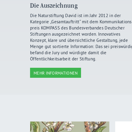
Die Auszeichnung
Die Naturstiftung David ist im Jahr 2012 in der
Kategorie „Gesamtauftritt“ mit dem Kommunikations
preis KOMPASS des Bundesverbandes Deutscher
Stiftungen ausgezeichnet worden. Innovatives
Konzept, klare und übersichtliche Gestaltung, jede
Menge gut sortierte Information: Das sei preiswürdi
befand die Jury und würdigte damit die
Öffentlichkeitsarbeit der Stiftung.
MEHR INFORMATIONEN