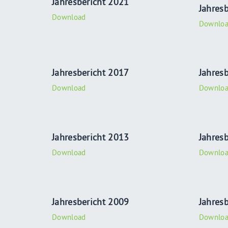
Jahresbericht 2021
Jahres
Download
Downlo
Jahresbericht 2017
Jahres
Download
Downlo
Jahresbericht 2013
Jahres
Download
Downlo
Jahresbericht 2009
Jahres
Download
Downlo