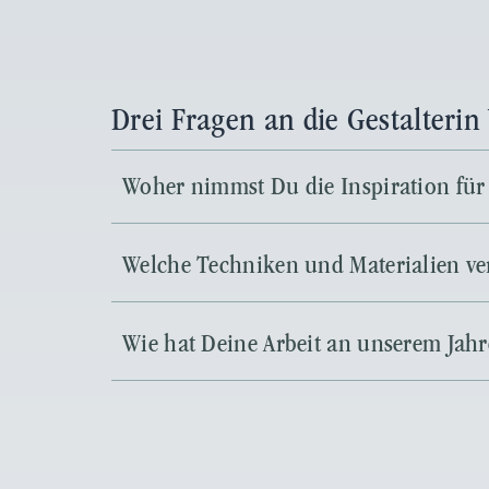
Drei Fragen an die Gestalterin
Woher nimmst Du die Inspiration für 
Welche Techniken und Materialien ve
Wie hat Deine Arbeit an unserem Jahre