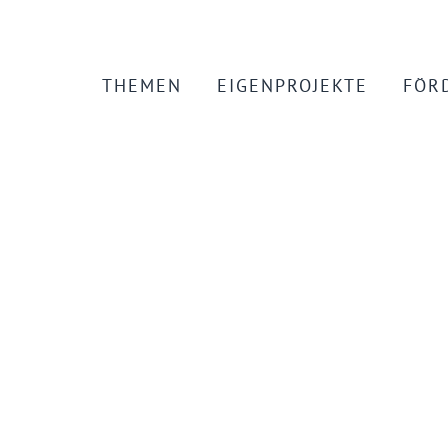
THEMEN
EIGENPROJEKTE
FÖR