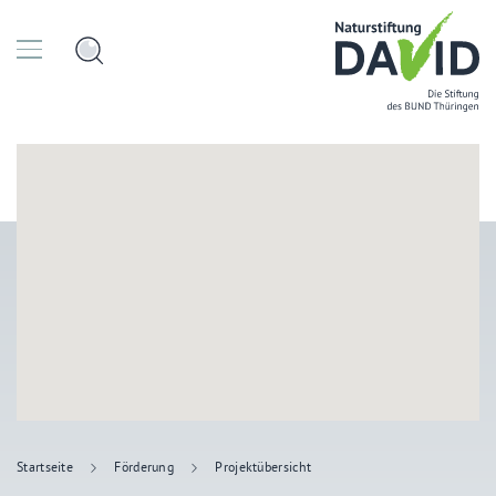
Startseite
Förderung
Projektübersicht