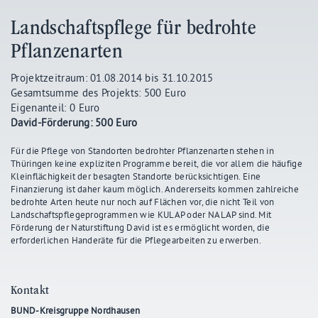
Landschaftspflege für bedrohte
Pflanzenarten
Projektzeitraum: 01.08.2014 bis 31.10.2015
Gesamtsumme des Projekts: 500 Euro
Eigenanteil: 0 Euro
David-Förderung: 500 Euro
Für die Pflege von Standorten bedrohter Pflanzenarten stehen in
Thüringen keine expliziten Programme bereit, die vor allem die häufige
Kleinflächigkeit der besagten Standorte berücksichtigen. Eine
Finanzierung ist daher kaum möglich. Andererseits kommen zahlreiche
bedrohte Arten heute nur noch auf Flächen vor, die nicht Teil von
Landschaftspflegeprogrammen wie KULAP oder NALAP sind. Mit
Förderung der Naturstiftung David ist es ermöglicht worden, die
erforderlichen Handeräte für die Pflegearbeiten zu erwerben.
Kontakt
BUND-Kreisgruppe Nordhausen