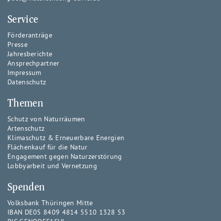
Service
Förderanträge
Presse
Jahresberichte
Ansprechpartner
Impressum
Datenschutz
Themen
Schutz von Naturräumen
Artenschutz
Klimaschutz & Erneuerbare Energien
Flächenkauf für die Natur
Engagement gegen Naturzerstörung
Lobbyarbeit und Vernetzung
Spenden
Volksbank Thüringen Mitte
IBAN DE05 8409 4814 5510 1328 53