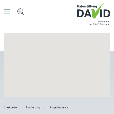
Startseite
Förderung
Projektübersicht