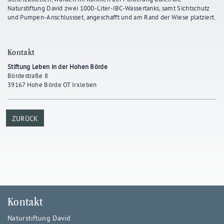
Naturstiftung David zwei 1000-Liter-IBC-Wassertanks, samt Sichtschutz
und Pumpen-Anschlussset, angeschafft und am Rand der Wiese platziert.
Kontakt
Stiftung Leben in der Hohen Börde
Bördestraße 8
39167 Hohe Börde OT Irxleben
ZURÜCK
Kontakt
Naturstiftung David