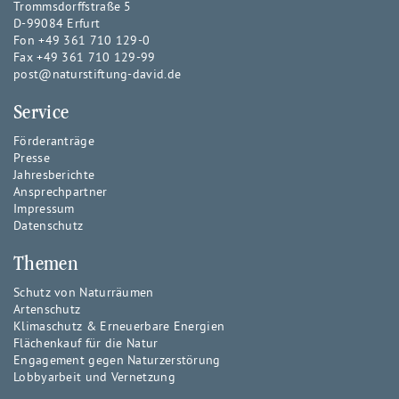
Trommsdorffstraße 5
D-99084 Erfurt
Fon +49 361 710 129-0
Fax +49 361 710 129-99
post@naturstiftung-david.de
Service
Förderanträge
Presse
Jahresberichte
Ansprechpartner
Impressum
Datenschutz
Themen
Schutz von Naturräumen
Artenschutz
Klimaschutz & Erneuerbare Energien
Flächenkauf für die Natur
Engagement gegen Naturzerstörung
Lobbyarbeit und Vernetzung