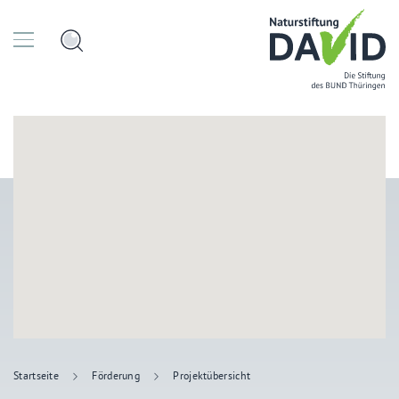
Startseite
Förderung
Projektübersicht