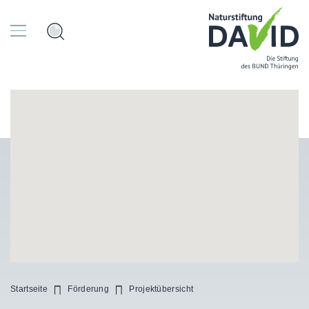
Startseite
Förderung
Projektübersicht