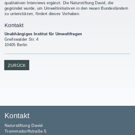
qualitativen Interviews ergänzt. Die Naturstiftung David, die
gegründet wurde, um Umweltinitiativen in den neuen Bundesländern
zu unterstützen, fördert dieses Vorhaben.
Kontakt
Unabhängiges Institut für Umweltfragen
Greifswalder Str. 4
10405 Berlin
ZURÜCK
Kontakt
Naturstiftung David
Trommsdorffstraße 5