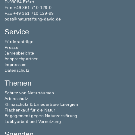
D-99084 Erfurt
Fon +49 361 710 129-0
Fax +49 361 710 129-99
post@naturstiftung-david.de
Service
Förderanträge
Presse
Jahresberichte
Ansprechpartner
Impressum
Datenschutz
Themen
Schutz von Naturräumen
Artenschutz
Klimaschutz & Erneuerbare Energien
Flächenkauf für die Natur
Engagement gegen Naturzerstörung
Lobbyarbeit und Vernetzung
Spenden