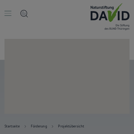
Startseite
Förderung
Projektübersicht