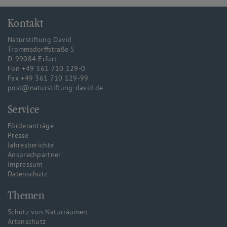
Kontakt
Naturstiftung David
Trommsdorffstraße 5
D-99084 Erfurt
Fon +49 361 710 129-0
Fax +49 361 710 129-99
post@naturstiftung-david.de
Service
Förderanträge
Presse
Jahresberichte
Ansprechpartner
Impressum
Datenschutz
Themen
Schutz von Naturräumen
Artenschutz