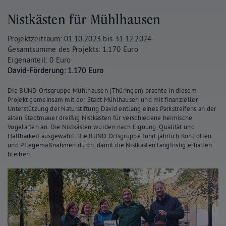
Nistkästen für Mühlhausen
Projektzeitraum: 01.10.2023 bis 31.12.2024
Gesamtsumme des Projekts: 1.170 Euro
Eigenanteil: 0 Euro
David-Förderung: 1.170 Euro
Die BUND Ortsgruppe Mühlhausen (Thüringen) brachte in diesem
Projekt gemeinsam mit der Stadt Mühlhausen und mit finanzieller
Unterstützung der Naturstiftung David entlang eines Parkstreifens an der
alten Stadtmauer dreißig Nistkästen für verschiedene heimische
Vogelarten an. Die Nistkästen wurden nach Eignung, Qualität und
Haltbarkeit ausgewählt. Die BUND Ortsgruppe führt jährlich Kontrollen
und Pflegemaßnahmen durch, damit die Nistkästen langfristig erhalten
bleiben.