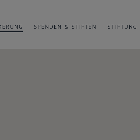
DERUNG
SPENDEN & STIFTEN
STIFTUNG