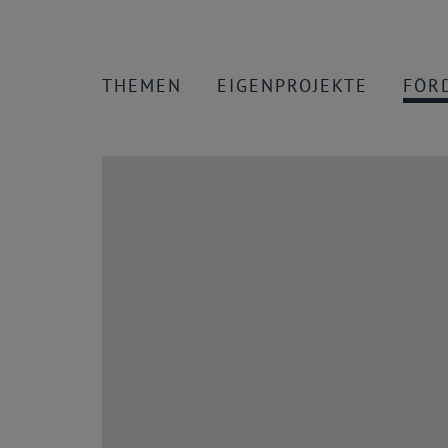
THEMEN
EIGENPROJEKTE
FÖR