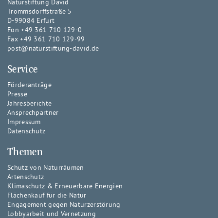
Naturstiftung David
Trommsdorffstraße 5
D-99084 Erfurt
Fon +49 361 710 129-0
Fax +49 361 710 129-99
post@naturstiftung-david.de
Service
Förderanträge
Presse
Jahresberichte
Ansprechpartner
Impressum
Datenschutz
Themen
Schutz von Naturräumen
Artenschutz
Klimaschutz & Erneuerbare Energien
Flächenkauf für die Natur
Engagement gegen Naturzerstörung
Lobbyarbeit und Vernetzung