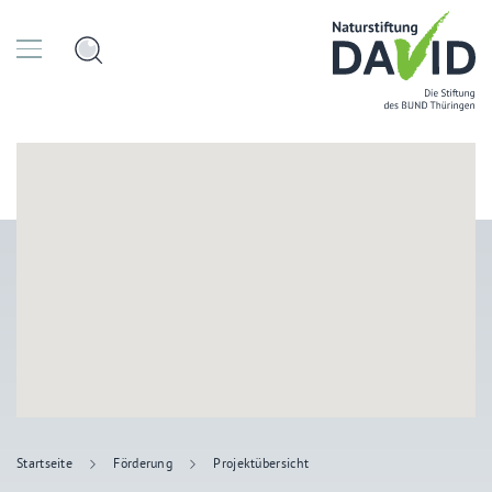
Startseite
Förderung
Projektübersicht