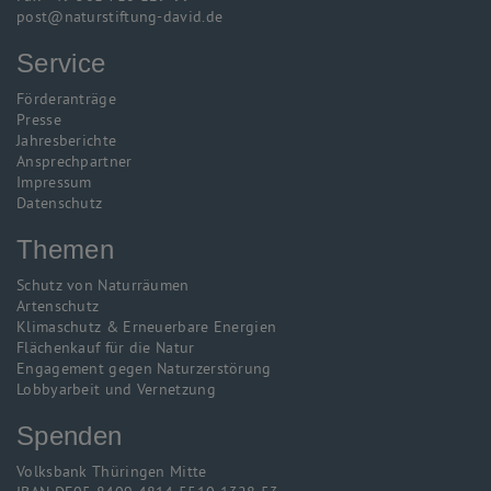
post@naturstiftung-david.de
Service
Förderanträge
Presse
Jahresberichte
Ansprechpartner
Impressum
Datenschutz
Themen
Schutz von Naturräumen
Artenschutz
Klimaschutz & Erneuerbare Energien
Flächenkauf für die Natur
Engagement gegen Naturzerstörung
Lobbyarbeit und Vernetzung
Spenden
Volksbank Thüringen Mitte