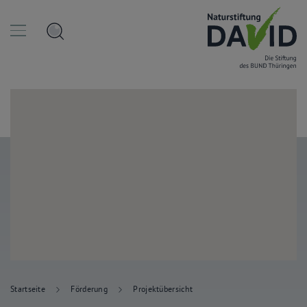
Startseite
Förderung
Projektübersicht