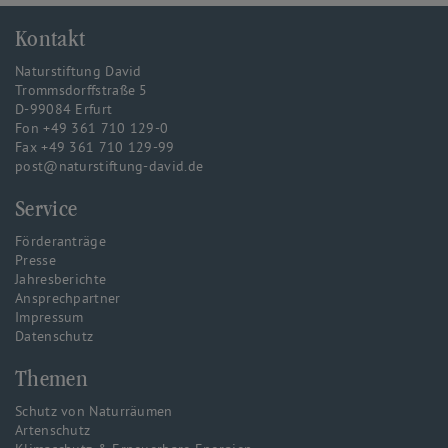
Kontakt
Naturstiftung David
Trommsdorffstraße 5
D-99084 Erfurt
Fon +49 361 710 129-0
Fax +49 361 710 129-99
post@naturstiftung-david.de
Service
Förderanträge
Presse
Jahresberichte
Ansprechpartner
Impressum
Datenschutz
Themen
Schutz von Naturräumen
Artenschutz