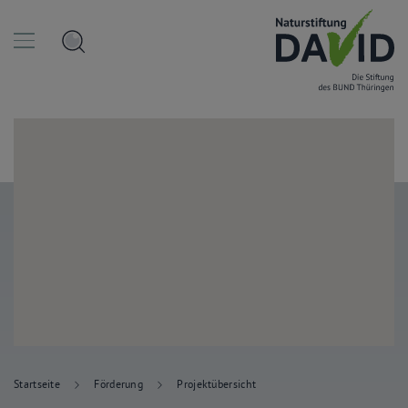
Startseite
Förderung
Projektübersicht