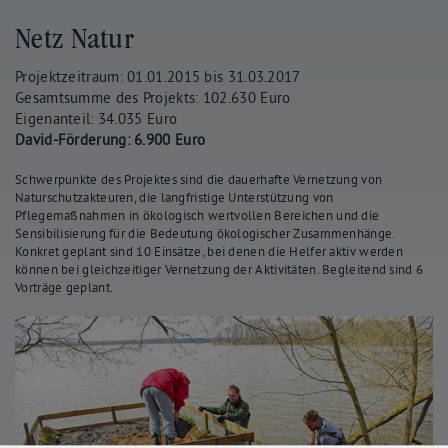
Netz Natur
Projektzeitraum: 01.01.2015 bis 31.03.2017
Gesamtsumme des Projekts: 102.630 Euro
Eigenanteil: 34.035 Euro
David-Förderung: 6.900 Euro
Schwerpunkte des Projektes sind die dauerhafte Vernetzung von
Naturschutzakteuren, die langfristige Unterstützung von
Pflegemaßnahmen in ökologisch wertvollen Bereichen und die
Sensibilisierung für die Bedeutung ökologischer Zusammenhänge.
Konkret geplant sind 10 Einsätze, bei denen die Helfer aktiv werden
können bei gleichzeitiger Vernetzung der Aktivitäten. Begleitend sind 6
Vorträge geplant.