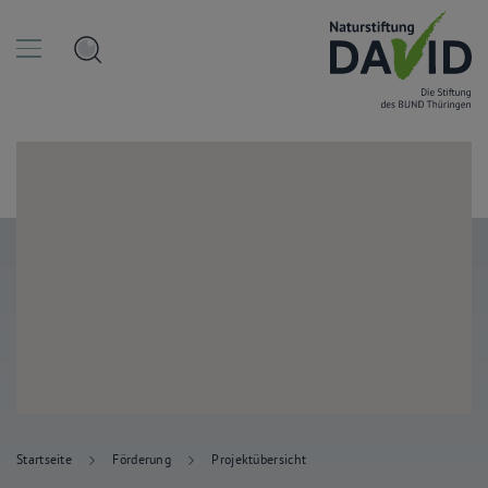
Startseite
Förderung
Projektübersicht