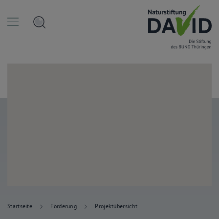
Startseite
Förderung
Projektübersicht