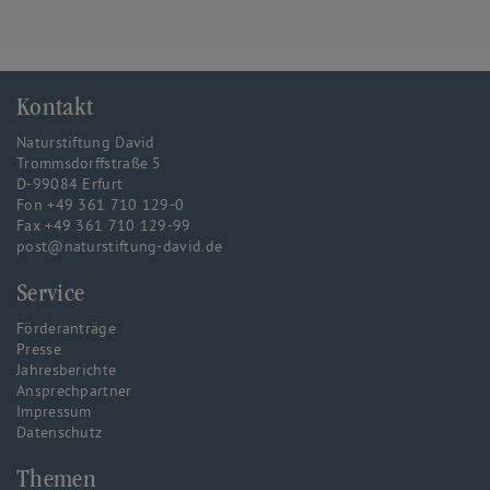
Kontakt
Naturstiftung David
Trommsdorffstraße 5
D-99084 Erfurt
Fon +49 361 710 129-0
Fax +49 361 710 129-99
post@naturstiftung-david.de
Service
Förderanträge
Presse
Jahresberichte
Ansprechpartner
Impressum
Datenschutz
Themen