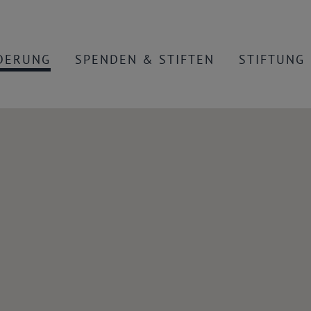
DERUNG
SPENDEN & STIFTEN
STIFTUNG