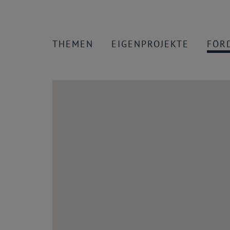
THEMEN
EIGENPROJEKTE
FÖR