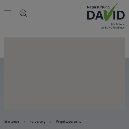
Startseite
Förderung
Projektübersicht