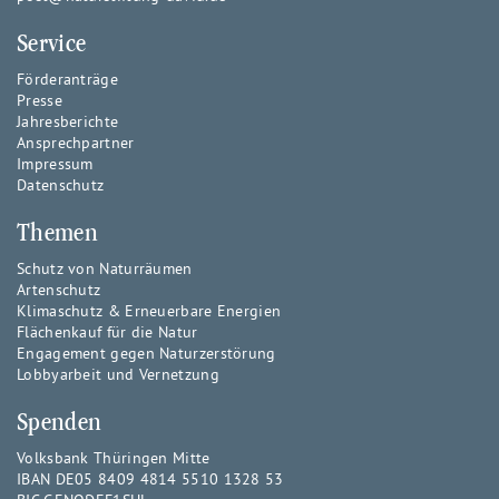
Service
Förderanträge
Presse
Jahresberichte
Ansprechpartner
Impressum
Datenschutz
Themen
Schutz von Naturräumen
Artenschutz
Klimaschutz & Erneuerbare Energien
Flächenkauf für die Natur
Engagement gegen Naturzerstörung
Lobbyarbeit und Vernetzung
Spenden
Volksbank Thüringen Mitte
IBAN DE05 8409 4814 5510 1328 53