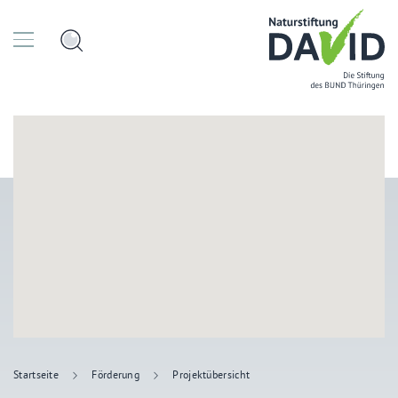
Startseite
Förderung
Projektübersicht