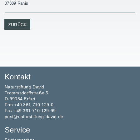
07389 Ranis
ZURÜCK
Kontakt
Naturstiftung David
Trommsdorffstraße 5
D-99084 Erfurt
Fon +49 361 710 129-0
Fax +49 361 710 129-99
post@naturstiftung-david.de
Service