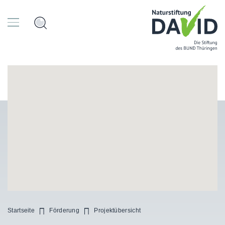
Startseite
Förderung
Projektübersicht