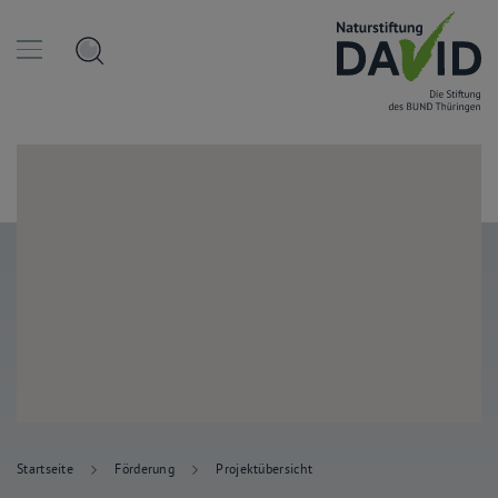
Startseite
Förderung
Projektübersicht