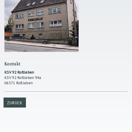
Kontakt
KSV 92 Roßleben
KSV 92 Roßleben 94a
06571 Roßleben
ZURÜCK