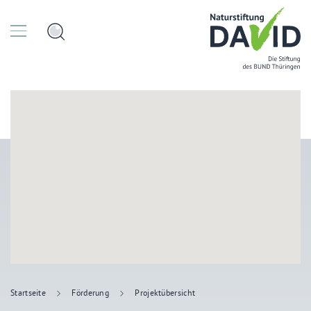
Startseite
Förderung
Projektübersicht