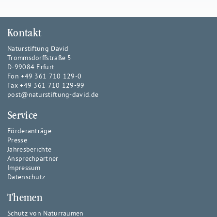
Kontakt
Naturstiftung David
Trommsdorffstraße 5
D-99084 Erfurt
Fon +49 361 710 129-0
Fax +49 361 710 129-99
post@naturstiftung-david.de
Service
Förderanträge
Presse
Jahresberichte
Ansprechpartner
Impressum
Datenschutz
Themen
Schutz von Naturräumen