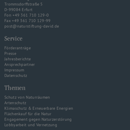
Trommsdorffstraße 5
D-99084 Erfurt
Fon +49 361 710 129-0
Fax +49 361 710 129-99
post@naturstiftung-david.de
Service
Förderanträge
Presse
Jahresberichte
Ansprechpartner
Impressum
Datenschutz
Themen
Schutz von Naturräumen
Artenschutz
Klimaschutz & Erneuerbare Energien
Flächenkauf für die Natur
Engagement gegen Naturzerstörung
Lobbyarbeit und Vernetzung