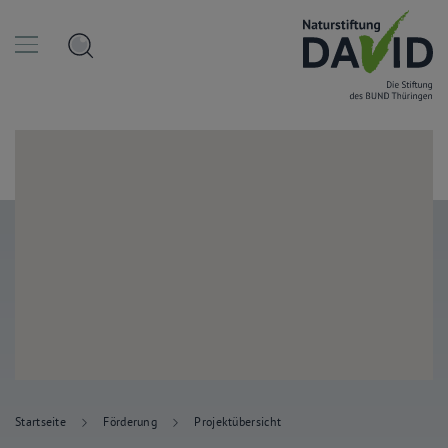
Startseite
Förderung
Projektübersicht