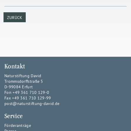
ZURÜCK
Kontakt
Naturstiftung David
Trommsdorffstraße 5
D-99084 Erfurt
Fon +49 361 710 129-0
Fax +49 361 710 129-99
post@naturstiftung-david.de
Service
Förderanträge