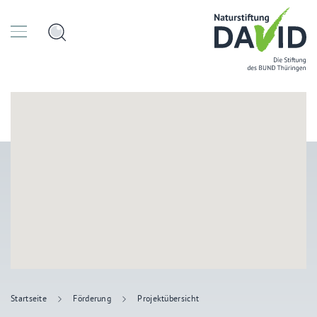
Startseite
Förderung
Projektübersicht