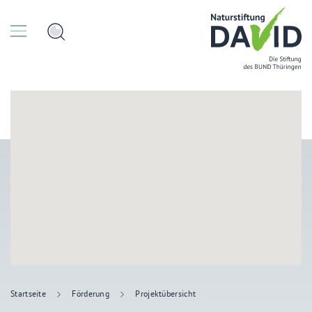
Startseite
Förderung
Projektübersicht