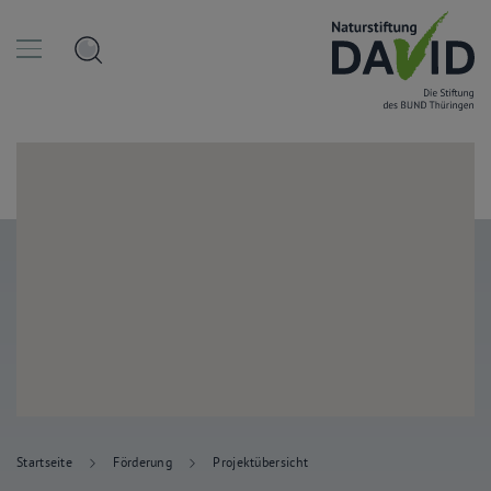
Startseite
Förderung
Projektübersicht