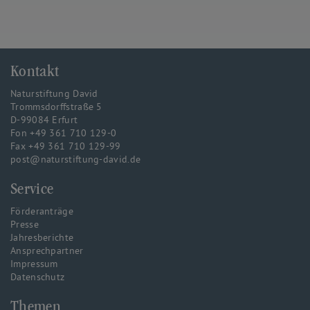
Kontakt
Naturstiftung David
Trommsdorffstraße 5
D-99084 Erfurt
Fon +49 361 710 129-0
Fax +49 361 710 129-99
post@naturstiftung-david.de
Service
Förderanträge
Presse
Jahresberichte
Ansprechpartner
Impressum
Datenschutz
Themen