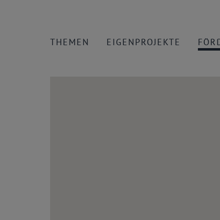
THEMEN
EIGENPROJEKTE
FÖR