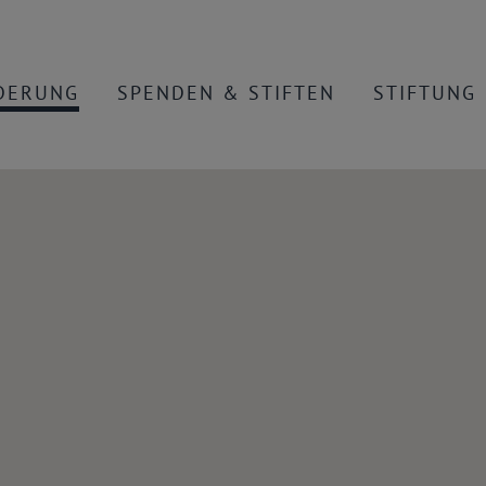
DERUNG
SPENDEN & STIFTEN
STIFTUNG