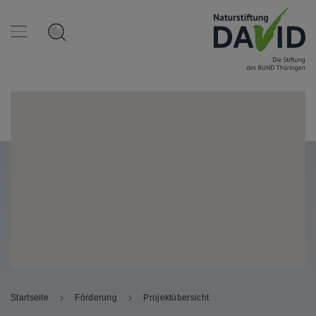
Startseite
Förderung
Projektübersicht