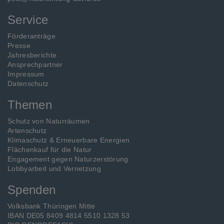
Service
Förderanträge
Presse
Jahresberichte
Ansprechpartner
Impressum
Datenschutz
Themen
Schutz von Naturräumen
Artenschutz
Klimaschutz & Erneuerbare Energien
Flächenkauf für die Natur
Engagement gegen Naturzerstörung
Lobbyarbeit und Vernetzung
Spenden
Volksbank Thüringen Mitte
IBAN DE05 8409 4814 5510 1328 53