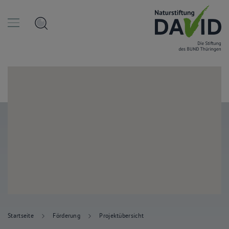
Startseite
Förderung
Projektübersicht