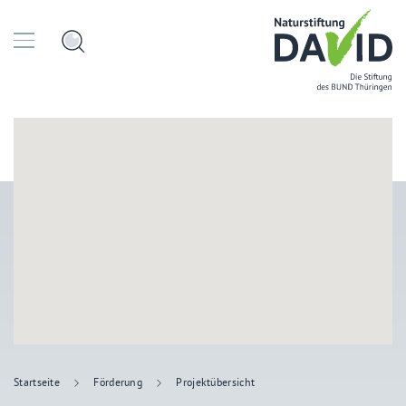
Startseite
Förderung
Projektübersicht