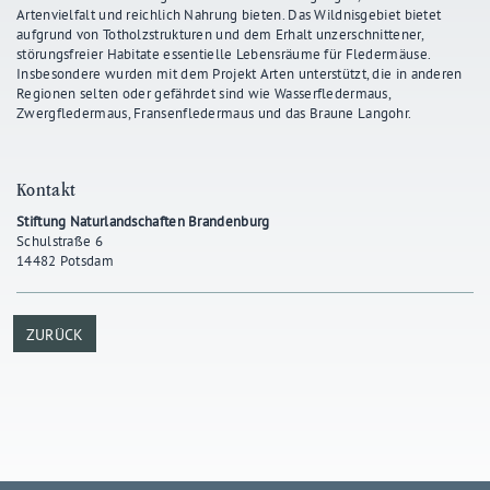
Artenvielfalt und reichlich Nahrung bieten. Das Wildnisgebiet bietet
aufgrund von Totholzstrukturen und dem Erhalt unzerschnittener,
störungsfreier Habitate essentielle Lebensräume für Fledermäuse.
Insbesondere wurden mit dem Projekt Arten unterstützt, die in anderen
Regionen selten oder gefährdet sind wie Wasserfledermaus,
Zwergfledermaus, Fransenfledermaus und das Braune Langohr.
Kontakt
Stiftung Naturlandschaften Brandenburg
Schulstraße 6
14482 Potsdam
ZURÜCK