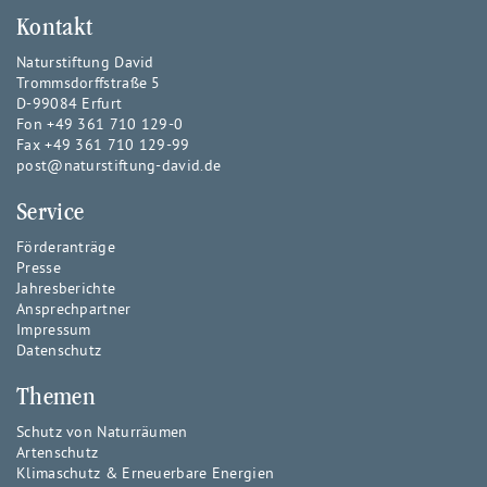
Kontakt
Naturstiftung David
Trommsdorffstraße 5
D-99084 Erfurt
Fon +49 361 710 129-0
Fax +49 361 710 129-99
post@naturstiftung-david.de
Service
Förderanträge
Presse
Jahresberichte
Ansprechpartner
Impressum
Datenschutz
Themen
Schutz von Naturräumen
Artenschutz
Klimaschutz & Erneuerbare Energien