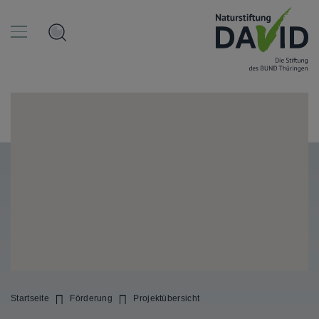
Startseite
Förderung
Projektübersicht