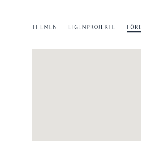
THEMEN
EIGENPROJEKTE
FÖR