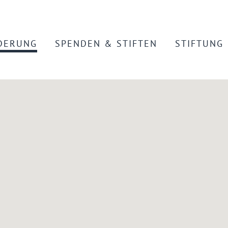
DERUNG
SPENDEN & STIFTEN
STIFTUNG