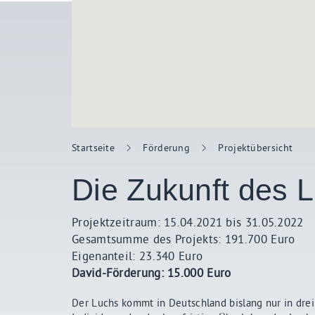
Startseite
Förderung
Projektübersicht
Die Zukunft des 
Projektzeitraum: 15.04.2021 bis 31.05.2022
Gesamtsumme des Projekts: 191.700 Euro
Eigenanteil: 23.340 Euro
David-Förderung: 15.000 Euro
Der Luchs kommt in Deutschland bislang nur in drei