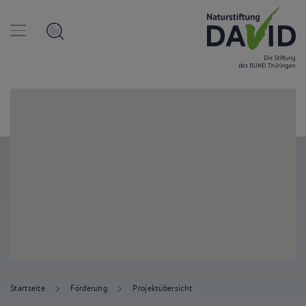
Startseite
Förderung
Projektübersicht