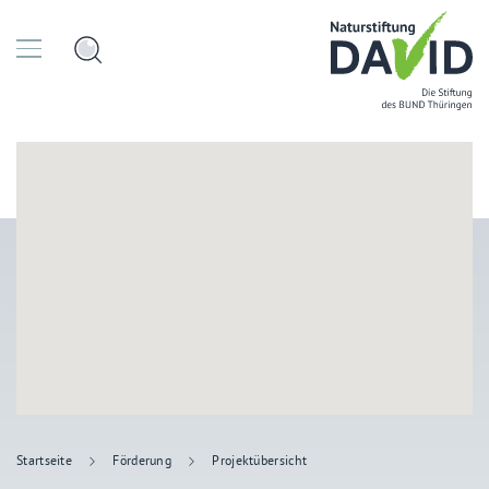
Startseite
Förderung
Projektübersicht