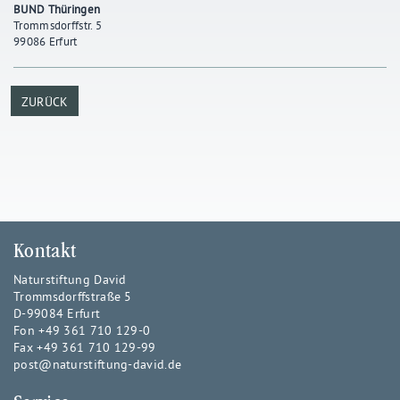
BUND Thüringen
Trommsdorffstr. 5
99086 Erfurt
ZURÜCK
Kontakt
Naturstiftung David
Trommsdorffstraße 5
D-99084 Erfurt
Fon +49 361 710 129-0
Fax +49 361 710 129-99
post@naturstiftung-david.de