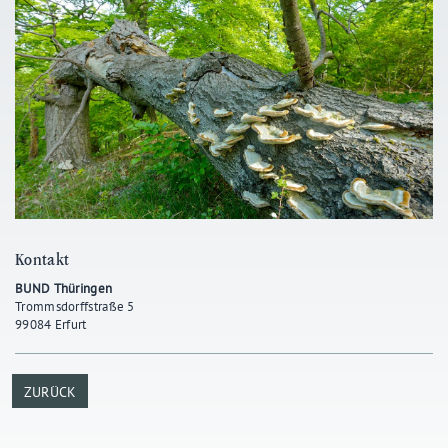
Kontakt
BUND Thüringen
Trommsdorffstraße 5
99084 Erfurt
ZURÜCK