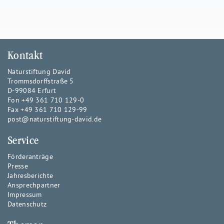
Kontakt
Naturstiftung David
Trommsdorffstraße 5
D-99084 Erfurt
Fon +49 361 710 129-0
Fax +49 361 710 129-99
post@naturstiftung-david.de
Service
Förderanträge
Presse
Jahresberichte
Ansprechpartner
Impressum
Datenschutz