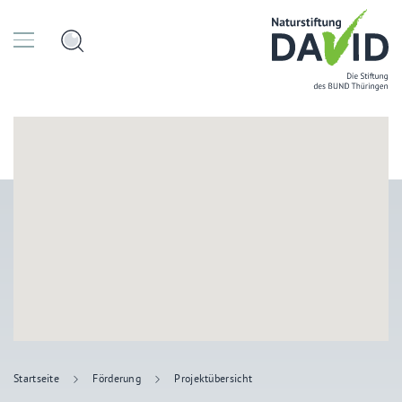
Startseite
Förderung
Projektübersicht