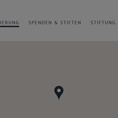
DERUNG
SPENDEN & STIFTEN
STIFTUNG