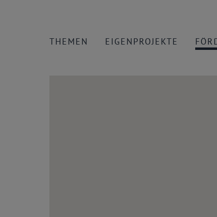
THEMEN
EIGENPROJEKTE
FÖR