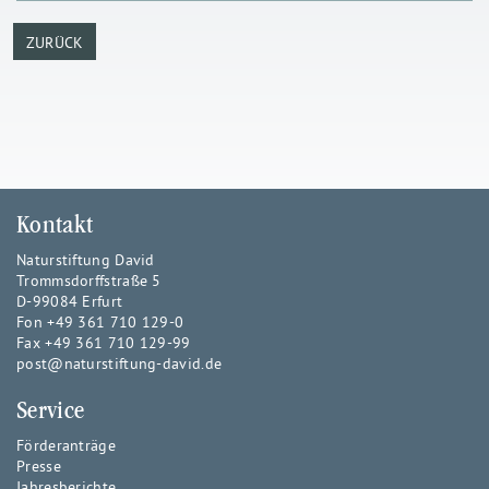
ZURÜCK
Kontakt
Naturstiftung David
Trommsdorffstraße 5
D-99084 Erfurt
Fon +49 361 710 129-0
Fax +49 361 710 129-99
post@naturstiftung-david.de
Service
Förderanträge
Presse
Jahresberichte