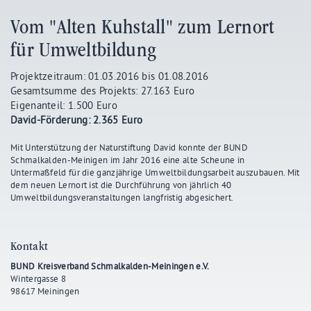
Vom "Alten Kuhstall" zum Lernort
für Umweltbildung
Projektzeitraum: 01.03.2016 bis 01.08.2016
Gesamtsumme des Projekts: 27.163 Euro
Eigenanteil: 1.500 Euro
David-Förderung: 2.365 Euro
Mit Unterstützung der Naturstiftung David konnte der BUND
Schmalkalden-Meinigen im Jahr 2016 eine alte Scheune in
Untermaßfeld für die ganzjährige Umweltbildungsarbeit auszubauen. Mit
dem neuen Lernort ist die Durchführung von jährlich 40
Umweltbildungsveranstaltungen langfristig abgesichert.
Kontakt
BUND Kreisverband Schmalkalden-Meiningen e.V.
Wintergasse 8
98617 Meiningen