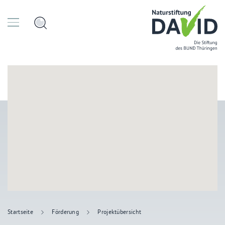
Startseite
Förderung
Projektübersicht