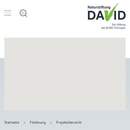
Startseite
Förderung
Projektübersicht