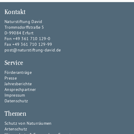
Kontakt
Naturstiftung David
Trommsdorffstraße 5
D-99084 Erfurt
Fon +49 361 710 129-0
Fax +49 361 710 129-99
post@naturstiftung-david.de
Service
Förderanträge
Presse
Jahresberichte
Ansprechpartner
Impressum
Datenschutz
Themen
Schutz von Naturräumen
Artenschutz