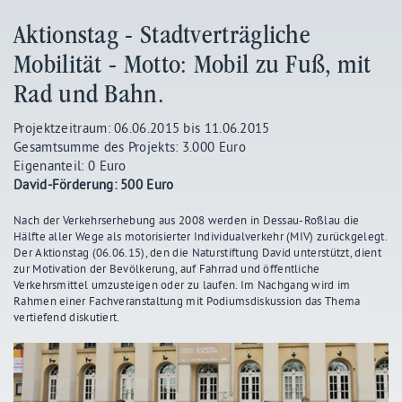
Aktionstag - Stadtverträgliche
Mobilität - Motto: Mobil zu Fuß, mit
Rad und Bahn.
Projektzeitraum: 06.06.2015 bis 11.06.2015
Gesamtsumme des Projekts: 3.000 Euro
Eigenanteil: 0 Euro
David-Förderung: 500 Euro
Nach der Verkehrserhebung aus 2008 werden in Dessau-Roßlau die
Hälfte aller Wege als motorisierter Individualverkehr (MIV) zurückgelegt.
Der Aktionstag (06.06.15), den die Naturstiftung David unterstützt, dient
zur Motivation der Bevölkerung, auf Fahrrad und öffentliche
Verkehrsmittel umzusteigen oder zu laufen. Im Nachgang wird im
Rahmen einer Fachveranstaltung mit Podiumsdiskussion das Thema
vertiefend diskutiert.