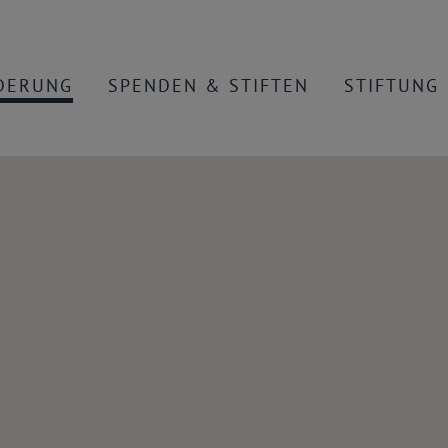
DERUNG
SPENDEN & STIFTEN
STIFTUNG