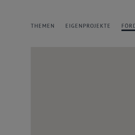
THEMEN
EIGENPROJEKTE
FÖR