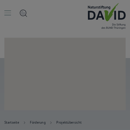
Startseite
Förderung
Projektübersicht