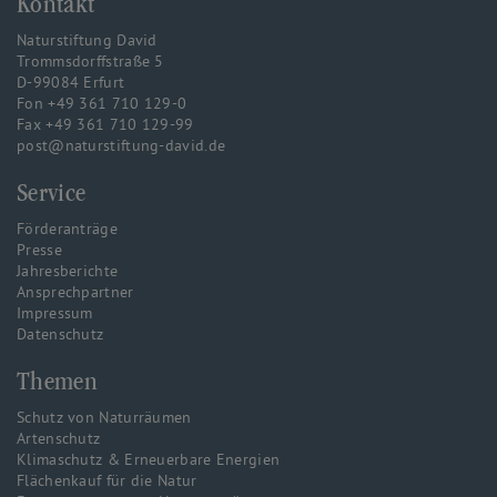
Kontakt
Naturstiftung David
Trommsdorffstraße 5
D-99084 Erfurt
Fon +49 361 710 129-0
Fax +49 361 710 129-99
post@naturstiftung-david.de
Service
Förderanträge
Presse
Jahresberichte
Ansprechpartner
Impressum
Datenschutz
Themen
Schutz von Naturräumen
Artenschutz
Klimaschutz & Erneuerbare Energien
Flächenkauf für die Natur