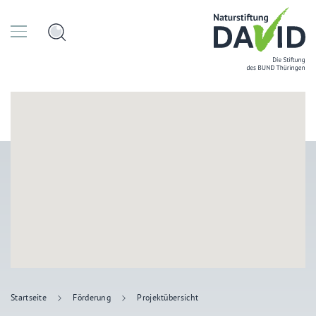
Startseite
Förderung
Projektübersicht