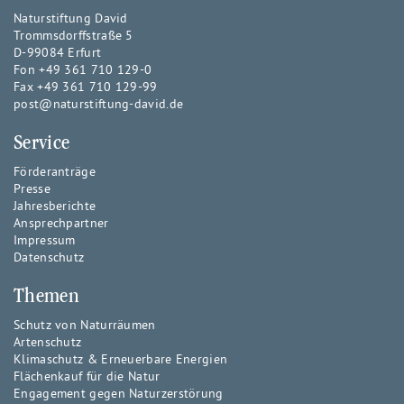
Naturstiftung David
Trommsdorffstraße 5
D-99084 Erfurt
Fon +49 361 710 129-0
Fax +49 361 710 129-99
post@naturstiftung-david.de
Service
Förderanträge
Presse
Jahresberichte
Ansprechpartner
Impressum
Datenschutz
Themen
Schutz von Naturräumen
Artenschutz
Klimaschutz & Erneuerbare Energien
Flächenkauf für die Natur
Engagement gegen Naturzerstörung