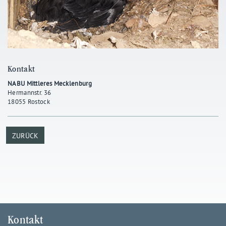
Kontakt
NABU Mittleres Mecklenburg
Hermannstr. 36
18055 Rostock
ZURÜCK
Kontakt