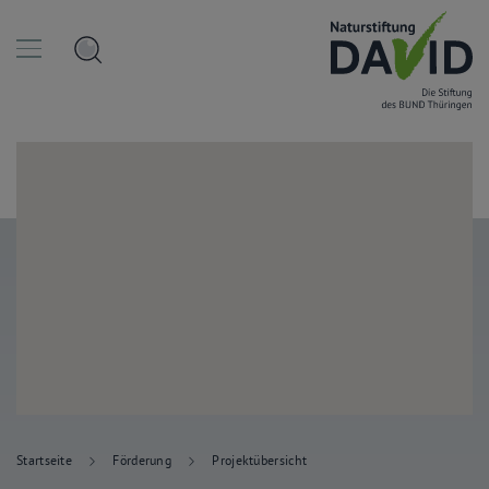
Startseite
Förderung
Projektübersicht