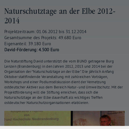
Naturschutztage an der Elbe 2012-
2014
Projektzeitraum: 01.06.2012 bis 31.12.2014
Gesamtsumme des Projekts: 49.680 Euro
Eigenanteil: 39.180 Euro
David-Förderung: 4.500 Euro
Die Naturstiftung David unterstützt die vom BUND getragene Burg
Lenzen (Brandenburg) in den Jahren 2012, 2013 und 2014 bei der
Organisation der "Naturschutztage an der Elbe". Die jährlich Anfang
Oktober stattfindende Veranstaltung mit zahlreichen Vorträgen,
Workshops und einer Podiumsdiskussion dient der Vernetzung
ostdeutscher Aktiver aus dem Bereich Natur- und Umweltschutz. Mit der
Projektförderung will die Stiftung erreichen, dass sich die
Naturschutztage an der Elbe dauerhaft als wichtiges Treffen
ostdeutscher Naturschutzorganisationen etablieren.