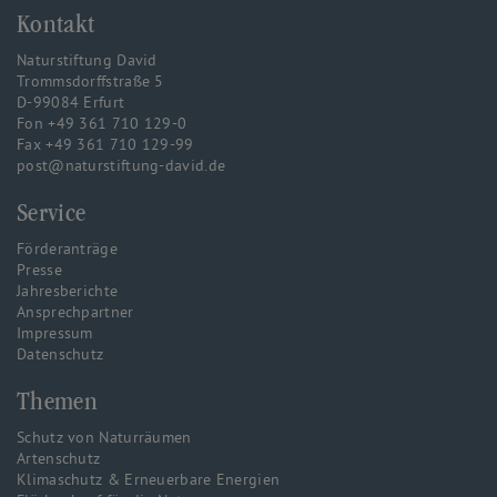
Kontakt
Naturstiftung David
Trommsdorffstraße 5
D-99084 Erfurt
Fon +49 361 710 129-0
Fax +49 361 710 129-99
post@naturstiftung-david.de
Service
Förderanträge
Presse
Jahresberichte
Ansprechpartner
Impressum
Datenschutz
Themen
Schutz von Naturräumen
Artenschutz
Klimaschutz & Erneuerbare Energien