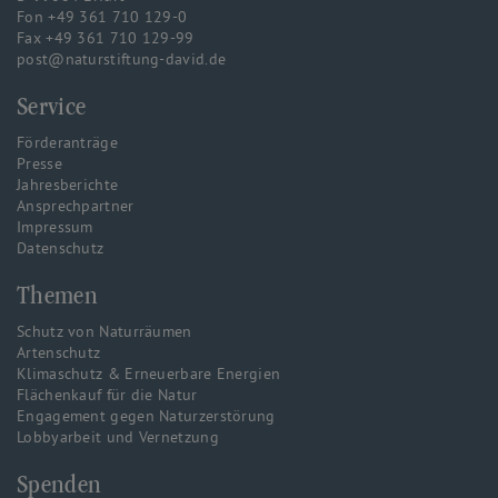
Fon +49 361 710 129-0
Fax +49 361 710 129-99
post@naturstiftung-david.de
Service
Förderanträge
Presse
Jahresberichte
Ansprechpartner
Impressum
Datenschutz
Themen
Schutz von Naturräumen
Artenschutz
Klimaschutz & Erneuerbare Energien
Flächenkauf für die Natur
Engagement gegen Naturzerstörung
Lobbyarbeit und Vernetzung
Spenden