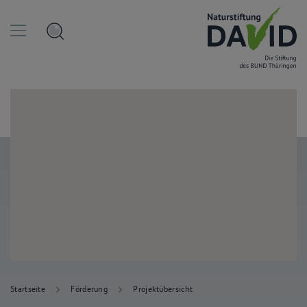
Startseite
Förderung
Projektübersicht