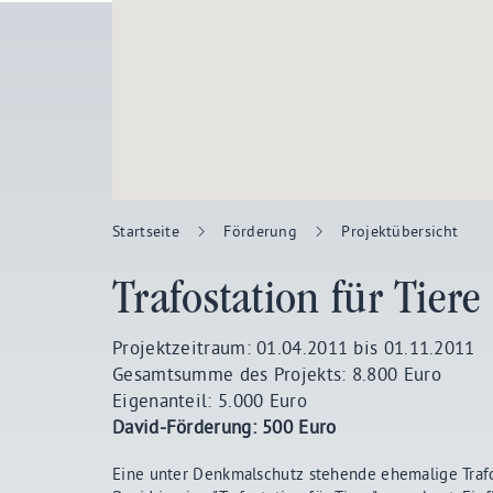
Startseite
Förderung
Projektübersicht
Trafostation für Tiere
Projektzeitraum: 01.04.2011 bis 01.11.2011
Gesamtsumme des Projekts: 8.800 Euro
Eigenanteil: 5.000 Euro
David-Förderung: 500 Euro
Eine unter Denkmalschutz stehende ehemalige Trafo