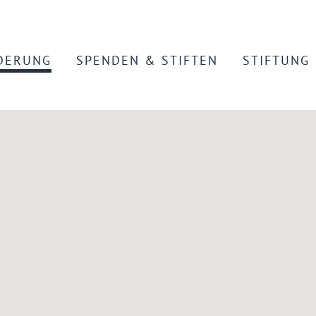
DERUNG
SPENDEN & STIFTEN
STIFTUNG