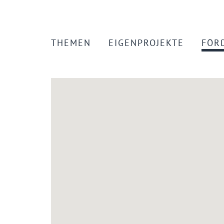
THEMEN
EIGENPROJEKTE
FÖR