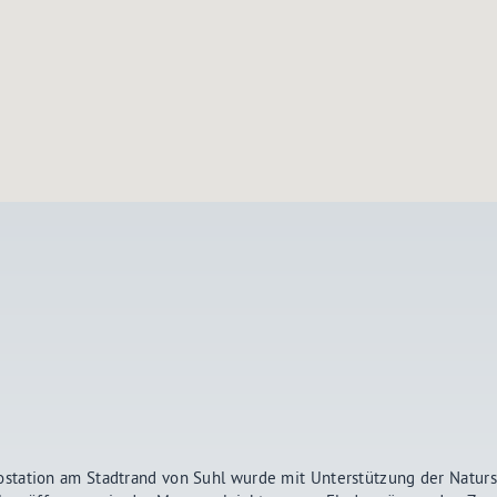
station am Stadtrand von Suhl wurde mit Unterstützung der Naturs