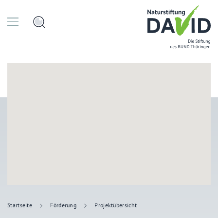
Startseite
Förderung
Projektübersicht