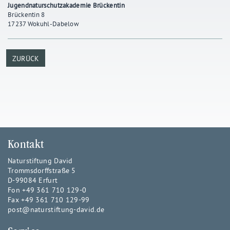
Jugendnaturschutzakademie Brückentin
Brückentin 8
17237 Wokuhl-Dabelow
ZURÜCK
Kontakt
Naturstiftung David
Trommsdorffstraße 5
D-99084 Erfurt
Fon +49 361 710 129-0
Fax +49 361 710 129-99
post@naturstiftung-david.de