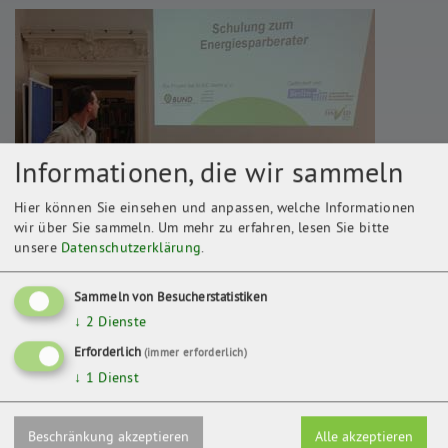
Informationen, die wir sammeln
Hier können Sie einsehen und anpassen, welche Informationen
wir über Sie sammeln.
Um mehr zu erfahren, lesen Sie bitte
unsere
Datenschutzerklärung
.
Sammeln von Besucherstatistiken
↓
2
Dienste
Erforderlich
(immer erforderlich)
↓
1
Dienst
Beschränkung akzeptieren
Alle akzeptieren