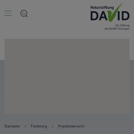
Startseite
Förderung
Projektübersicht