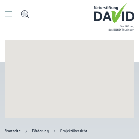
Startseite
Förderung
Projektübersicht