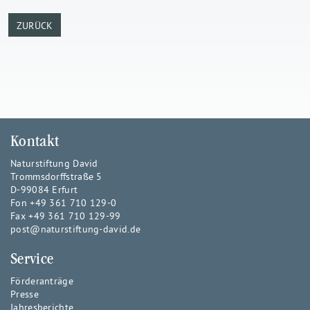
ZURÜCK
Kontakt
Naturstiftung David
Trommsdorffstraße 5
D-99084 Erfurt
Fon +49 361 710 129-0
Fax +49 361 710 129-99
post@naturstiftung-david.de
Service
Förderanträge
Presse
Jahresberichte