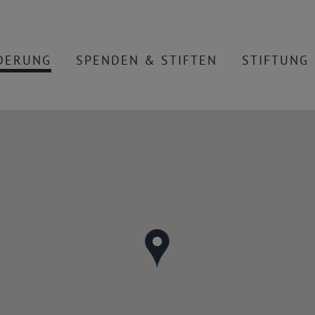
DERUNG
SPENDEN & STIFTEN
STIFTUNG