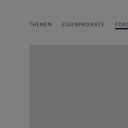
THEMEN
EIGENPROJEKTE
FÖR